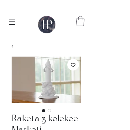
Raketa z kolekce